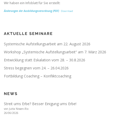
Wir haben ein Infoblatt für Sie erstellt:
Änderungen der Ausbildungsverordnung (PDF)
Download
AKTUELLE SEMINARE
Systemische Aufstellungsarbeit am 22. August 2026
Workshop „Systemische Aufstellungsarbeit“ am 7. März 2026
Entwicklung statt Eskalation vom 28. – 30.8.2026
Stress begegnen vom 24. – 26.04.2026
Fortbildung Coaching – Konfliktcoaching
NEWS
Streit ums Erbe? Besser Einigung ums Erbe!
von Jutta Nissen-Rix
26/06/2026