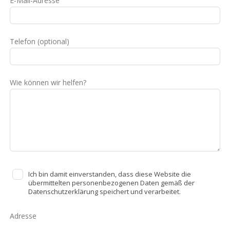
E-Mail-Adresse
Telefon
(optional)
Wie können wir helfen?
Ich bin damit einverstanden, dass diese Website die
übermittelten personenbezogenen Daten gemäß der
Datenschutzerklärung speichert und verarbeitet.
Adresse