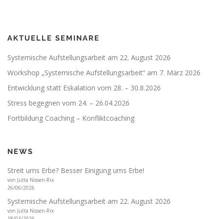
AKTUELLE SEMINARE
Systemische Aufstellungsarbeit am 22. August 2026
Workshop „Systemische Aufstellungsarbeit“ am 7. März 2026
Entwicklung statt Eskalation vom 28. – 30.8.2026
Stress begegnen vom 24. – 26.04.2026
Fortbildung Coaching – Konfliktcoaching
NEWS
Streit ums Erbe? Besser Einigung ums Erbe!
von Jutta Nissen-Rix
26/06/2026
Systemische Aufstellungsarbeit am 22. August 2026
von Jutta Nissen-Rix
18/03/2026