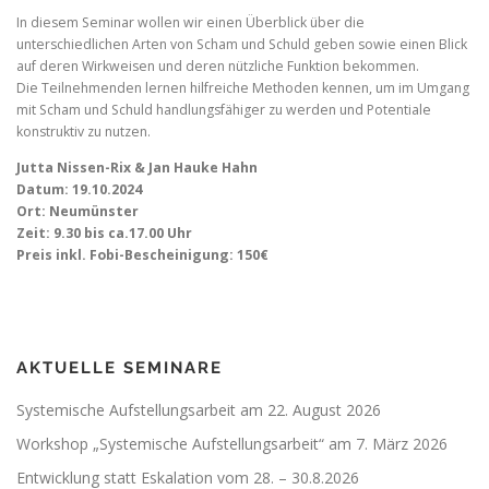
In diesem Seminar wollen wir einen Überblick über die
unterschiedlichen Arten von Scham und Schuld geben sowie einen Blick
auf deren Wirkweisen und deren nützliche Funktion bekommen.
Die Teilnehmenden lernen hilfreiche Methoden kennen, um im Umgang
mit Scham und Schuld handlungsfähiger zu werden und Potentiale
konstruktiv zu nutzen.
Jutta Nissen-Rix & Jan Hauke Hahn
Datum: 19.10.2024
Ort: Neumünster
Zeit: 9.30 bis ca.17.00 Uhr
Preis inkl. Fobi-Bescheinigung: 150€
AKTUELLE SEMINARE
Systemische Aufstellungsarbeit am 22. August 2026
Workshop „Systemische Aufstellungsarbeit“ am 7. März 2026
Entwicklung statt Eskalation vom 28. – 30.8.2026