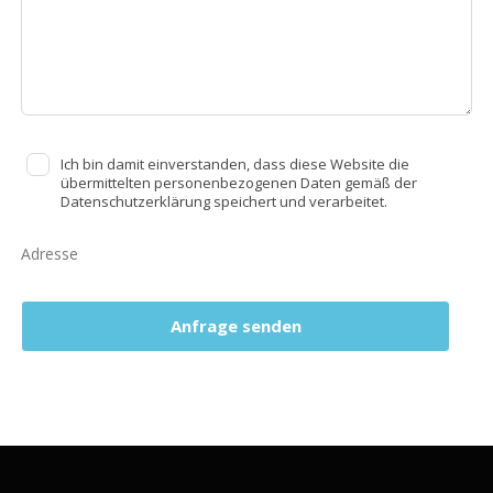
Ich bin damit einverstanden, dass diese Website die
übermittelten personenbezogenen Daten gemäß der
Datenschutzerklärung speichert und verarbeitet.
Adresse
Anfrage senden